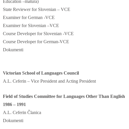
Education –matura)
State Reviewer for Slovenian – VCE
Examiner for German -VCE
Examiner for Slovenian –VCE
Course Developer for Slovenian -VCE
Course Developer for German-VCE
Dokumenti
Victorian School of Languages Council
A.L. Ceferin – Vice President and Acting President
Field of Studies Committee for Languages Other Than English
1986 – 1991
A.L. Ceferin Članica
Dokumenti