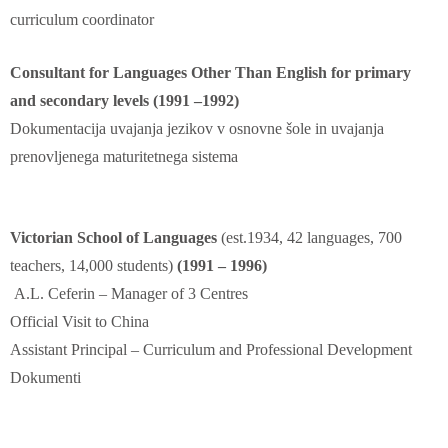
curriculum coordinator
Consultant for Languages Other Than English for primary
and secondary levels (1991 –1992)
Dokumentacija uvajanja jezikov v osnovne šole in uvajanja
prenovljenega maturitetnega sistema
Victorian School of Languages
(est.1934, 42 languages, 700
teachers, 14,000 students)
(1991 – 1996)
A.L. Ceferin – Manager of 3 Centres
Official Visit to China
Assistant Principal – Curriculum and Professional Development
Dokumenti