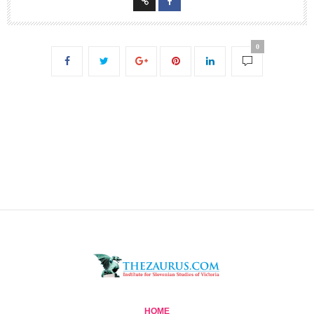
0
HOME