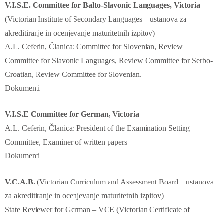
V.I.S.E. Committee for Balto-Slavonic Languages, Victoria
(Victorian Institute of Secondary Languages – ustanova za
akreditiranje in ocenjevanje maturitetnih izpitov)
A.L. Ceferin, Članica: Committee for Slovenian, Review
Committee for Slavonic Languages, Review Committee for Serbo-
Croatian, Review Committee for Slovenian.
Dokumenti
V.I.S.E Committee for German, Victoria
A.L. Ceferin, Članica: President of the Examination Setting
Committee, Examiner of written papers
Dokumenti
V.C.A.B.
(Victorian Curriculum and Assessment Board – ustanova
za akreditiranje in ocenjevanje maturitetnih izpitov)
State Reviewer for German – VCE (Victorian Certificate of