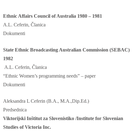
Ethnic Affairs Council of Australia 1980 – 1981
A.L. Ceferin, Članica
Dokumenti
State Ethnic Broadcasting Australian Commission (SEBAC)
1982
A.L. Ceferin, Članica
“Ethnic Women’s programming needs” – paper
Dokumenti
Aleksandra L Ceferin (B.A., M.A.,Dip.Ed.)
Predsednica
Viktorijski Inštitut za Slovenistiko /Institute for Slovenian
Studies of Victoria Inc.