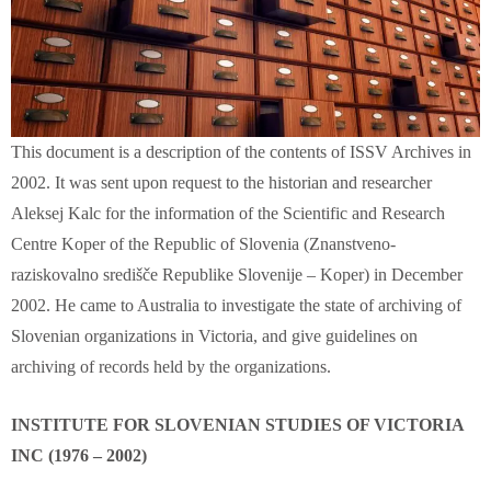
This document is a description of the contents of ISSV Archives in
2002. It was sent upon request to the historian and researcher
Aleksej Kalc for the information of the Scientific and Research
Centre Koper of the Republic of Slovenia (Znanstveno-
raziskovalno središče Republike Slovenije – Koper) in December
2002. He came to Australia to investigate the state of archiving of
Slovenian organizations in Victoria, and give guidelines on
archiving of records held by the organizations.
INSTITUTE FOR SLOVENIAN STUDIES OF VICTORIA
INC (1976 – 2002)